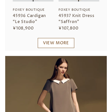
FOXEY BOUTIQUE
FOXEY BOUTIQUE
45936 Cardigan
45937 Knit Dress
“Le Studio”
“Saffron”
¥108,900
¥107,800
VIEW MORE