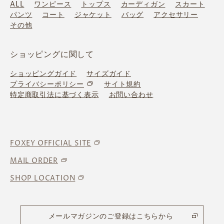
ALL
ワンピース
トップス
カーディガン
スカート
パンツ
コート
ジャケット
バッグ
アクセサリー
その他
ショッピングに関して
ショッピングガイド
サイズガイド
プライバシーポリシー
サイト規約
特定商取引法に基づく表示
お問い合わせ
FOXEY OFFICIAL SITE
MAIL ORDER
SHOP LOCATION
メールマガジンのご登録はこちらから