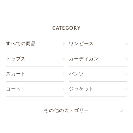
CATEGORY
すべての商品
ワンピース
トップス
カーディガン
スカート
パンツ
コート
ジャケット
その他のカテゴリー