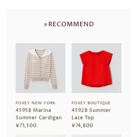
RECOMMEND
＃
FOXEY NEW YORK
FOXEY BOUTIQUE
45958 Marina
45928 Summer
Summer Cardigan
Lace Top
¥71,500
¥74,800