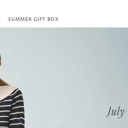
S
SUMMER GIFT BOX