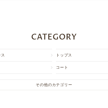
CATEGORY
ース
トップス
コート
その他のカテゴリー