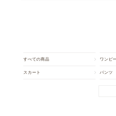
すべての商品
ワンピ
スカート
パンツ