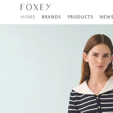
HOME
BRANDS
PRODUCTS
NEW