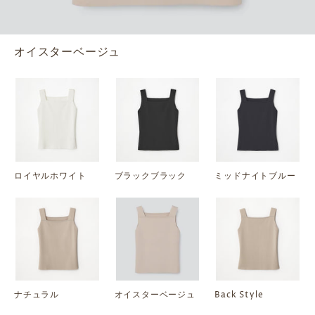
オイスターベージュ
ロイヤルホワイト
ブラックブラック
ミッドナイトブルー
ナチュラル
オイスターベージュ
Back Style