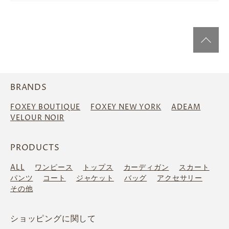
BRANDS
FOXEY BOUTIQUE
FOXEY NEW YORK
ADEAM
VELOUR NOIR
PRODUCTS
ALL
ワンピース
トップス
カーディガン
スカート
パンツ
コート
ジャケット
バッグ
アクセサリー
その他
ショッピングに関して