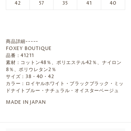
42
57
35
41
40
商品詳細-----
FOXEY BOUTIQUE
品番：41211
素材：コットン48％、ポリエステル42％、ナイロン
8％、ポリウレタン2％
サイズ：38・40・42
カラー：ロイヤルホワイト・ブラックブラック・ミッ
ドナイトブルー・ナチュラル・オイスターベージュ
MADE IN JAPAN