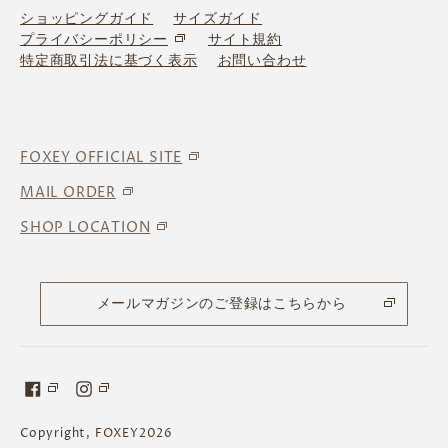
ショッピングガイド
サイズガイド
プライバシーポリシー
サイト規約
特定商取引法に基づく表示
お問い合わせ
FOXEY OFFICIAL SITE
MAIL ORDER
SHOP LOCATION
メールマガジンのご登録はこちらから
Copyright, FOXEY2026