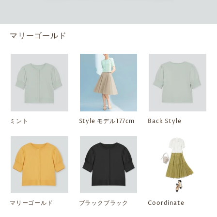
マリーゴールド
ミント
Style モデル177cm
Back Style
マリーゴールド
ブラックブラック
Coordinate