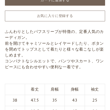
カートに追加する
お気に入りに登録する
ふんわりとしたパフスリーブが特徴の、定番人気のカ
ーディガン。
前を開けてキャミソールとレイヤードしたり、ボタン
を閉めてトップスとして着たりと様々な着こなしが楽
しめます。
コンパクトなシルエットで、パンツやスカート、ワン
ピースにも合わせやすい便利な一着です。
着丈
肩幅
身幅
袖丈
38
47.5
35
43
25