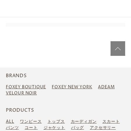
BRANDS
FOXEY BOUTIQUE
FOXEY NEW YORK
ADEAM
VELOUR NOIR
PRODUCTS
ALL
ワンピース
トップス
カーディガン
スカート
パンツ
コート
ジャケット
バッグ
アクセサリー