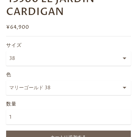
CARDIGAN
¥64,900
サイズ
色
数量