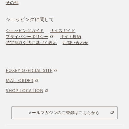
その他
ショッピングに関して
ショッピングガイド
サイズガイド
プライバシーポリシー
サイト規約
特定商取引法に基づく表示
お問い合わせ
FOXEY OFFICIAL SITE
MAIL ORDER
SHOP LOCATION
メールマガジンのご登録はこちらから