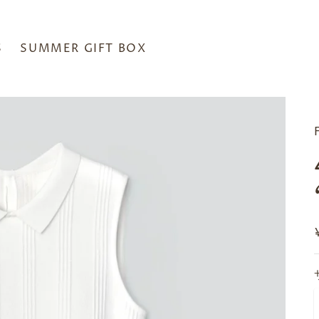
S
SUMMER GIFT BOX