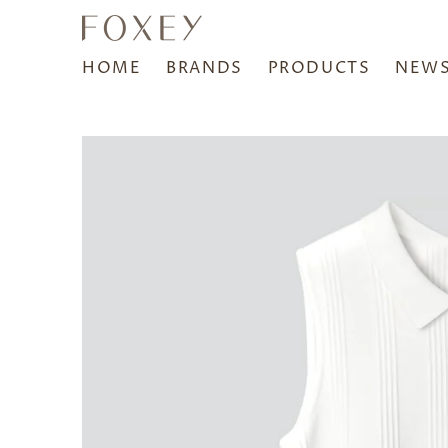
HOME
BRANDS
PRODUCTS
NEW