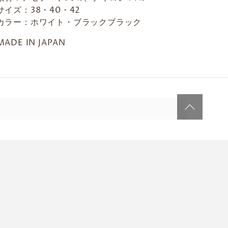
サイズ：
38・40・42
カラー：ホワイト・ブラックブラック
MADE IN JAPAN