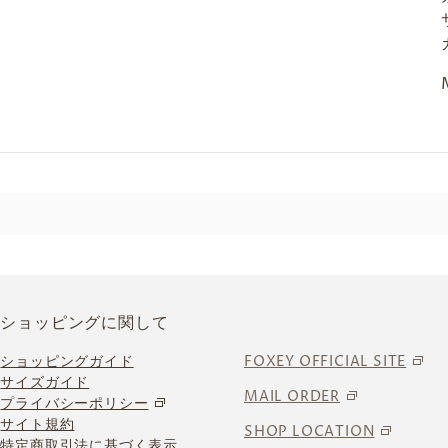
ショッピングに関して
ショッピングガイド
FOXEY OFFICIAL SITE
サイズガイド
MAIL ORDER
プライバシーポリシー
サイト規約
SHOP LOCATION
特定商取引法に基づく表示