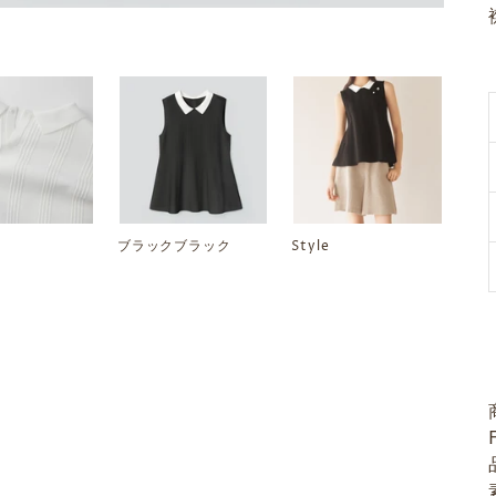
ブラックブラック
Style