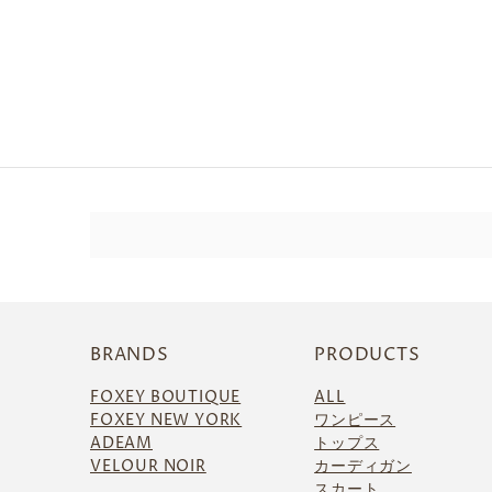
BRANDS
PRODUCTS
FOXEY BOUTIQUE
ALL
FOXEY NEW YORK
ワンピース
ADEAM
トップス
VELOUR NOIR
カーディガン
スカート