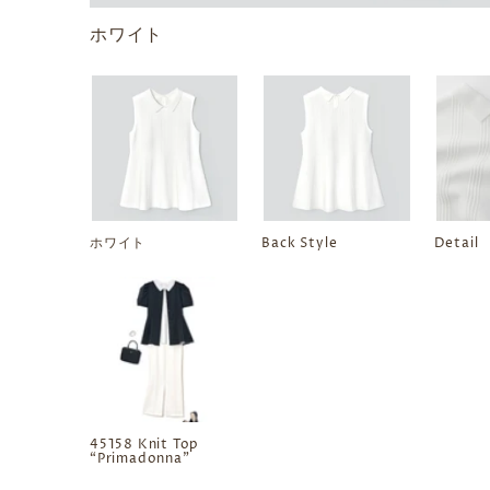
ホワイト
ホワイト
Back Style
Detail
45158 Knit Top
“Primadonna”