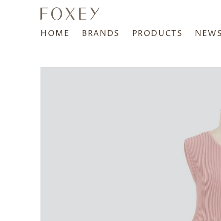
HOME
BRANDS
PRODUCTS
NEW