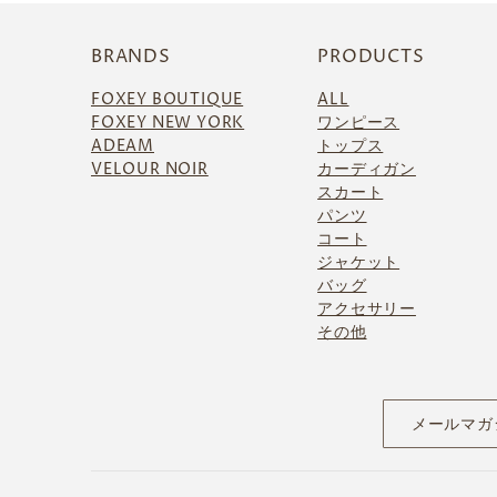
BRANDS
PRODUCTS
FOXEY BOUTIQUE
ALL
FOXEY NEW YORK
ワンピース
ADEAM
トップス
VELOUR NOIR
カーディガン
スカート
パンツ
コート
ジャケット
バッグ
アクセサリー
その他
メールマガ