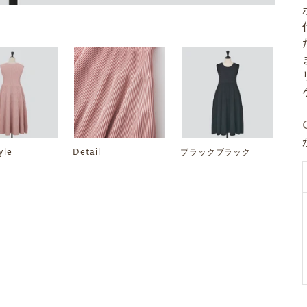
yle
Detail
ブラックブラック