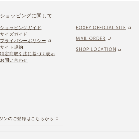
ショッピングに関して
ショッピングガイド
FOXEY OFFICIAL SITE
サイズガイド
MAIL ORDER
プライバシーポリシー
サイト規約
SHOP LOCATION
特定商取引法に基づく表示
お問い合わせ
ジンのご登録はこちらから