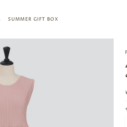
S
SUMMER GIFT BOX