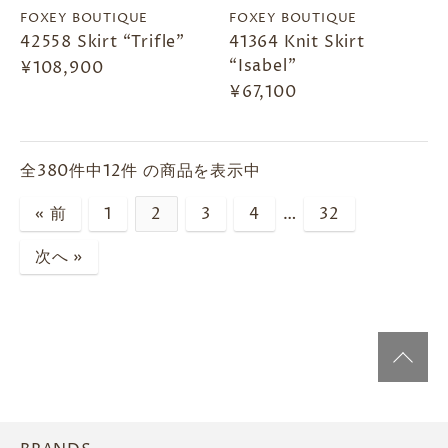
FOXEY BOUTIQUE
FOXEY BOUTIQUE
42558 Skirt “Trifle”
41364 Knit Skirt
“Isabel"
¥108,900
¥67,100
全380件中12件 の商品を表示中
« 前
1
2
3
4
…
32
次へ »