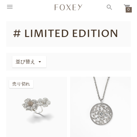
0
# LIMITED EDITION
並び替え
売り切れ